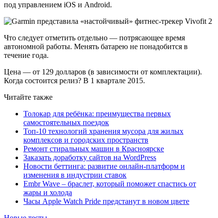
под управлением iOS и Android.
Что следует отметить отдельно — потрясающее время
автономной работы. Менять батарею не понадобится в
течение года.
Цена — от 129 долларов (в зависимости от комплектации).
Когда состоится релиз? В 1 квартале 2015.
Читайте также
Толокар для ребёнка: преимущества первых
самостоятельных поездок
Топ-10 технологий хранения мусора для жилых
комплексов и городских пространств
Ремонт стиральных машин в Красноярске
Заказать доработку сайтов на WordPress
Новости беттинга: развитие онлайн-платформ и
изменения в индустрии ставок
Embr Wave – браслет, который поможет спастись от
жары и холода
Часы Apple Watch Pride предстанут в новом цвете
Новые тесты